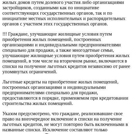
жилых домов путем долевого участия либо организациями
застройщиков, созданными как по инициативе
соответствующих государственных органов, так и по
инициативе местных исполнительных и распорядительных
органов с участием этих государственных органов.
!!! Граждане, улучшающие жилищные условия путем
приобретения жилых помещений, построенных
организациями и индивидуальными предпринимателями
специально для продажи, а также многодетные семьи,
улучшающие жилищные условия путем приобретения жилых
помещений, в том числе на вторичном рынке, включаются в
списки на получение льготных кредитов независимо от ранее
упомянутых ограничений.
Льготные кредиты на приобретение жилых помещений,
построенных организациями и индивидуальными
предпринимателями специально для продажи,
предоставляются в порядке, применяемом при кредитовании
строительства жилых помещений.
Указом предусмотрено, что граждане, реализовавшие свое
право на внеочередное включение в списки на получение
льготных кредитов, не могут повторно быть включенными в
названные списки. Исключение составляют только