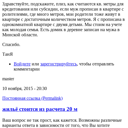
Здравствуйте, подскажите, плиз, как считаются кв. метры для
кредитования или субсидии, если муж прописан в квартире с
ролителеями, где много метров, мои родители тоже живут в
квартире с достаточным количеством метров. Я с прописана в
однокомнатной квартире с двумя детьми. Мы стоим на учете
как молодая семья. Есть домик в деревне записан на мужа в
Минской области.
Спасибо.
ТанЯ
Войдите
или
зарегистрируйтесь
, чтобы отправлять
комментарии
master
10 ноября, 2015 - 20:30
Постоянная ссылка (Permalink)
жильё стоится из расчета 20 м
Ваш вопрос не так прост, как кажется. Возможны различные
варианты ответа в зависимости от того, что Вы хотите