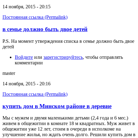
14 ноября, 2015 - 20:15
Постоянная ссылка (Permalink)
в семье должно быть двое детей
P.S. На момент утверждения списка в семье должно быть двое
детей
Войдите
или
зарегистрируйтесь
, чтобы отправлять
комментарии
master
14 ноября, 2015 - 20:16
Постоянная ссылка (Permalink)
купить дом в Минском районе в деревне
Мы с мужем и двумя маленькими детьми (2,4 года и 6 мес.)
живем в общежитии в комнате 18 м квадратных. Муж живет в
общежитии уже 12 лет, стоим в очереди в исполкоме на
улучшение жилья, но ждать очень долго. Решили купить дом в