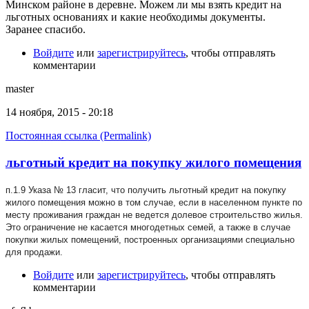
Минском районе в деревне. Можем ли мы взять кредит на
льготных основаниях и какие необходимы документы.
Заранее спасибо.
Войдите
или
зарегистрируйтесь
, чтобы отправлять
комментарии
master
14 ноября, 2015 - 20:18
Постоянная ссылка (Permalink)
льготный кредит на покупку жилого помещения
п.1.9 Указа № 13 гласит, что получить льготный кредит на покупку
жилого помещения можно в том случае, если в населенном пункте по
месту проживания граждан не ведется долевое строительство жилья.
Это ограничение не касается многодетных семей, а также в случае
покупки жилых помещений, построенных организациями специально
для продажи.
Войдите
или
зарегистрируйтесь
, чтобы отправлять
комментарии