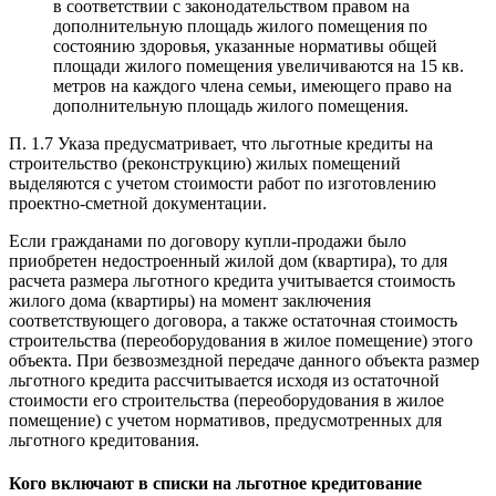
в соответствии с законодательством правом на
дополнительную площадь жилого помещения по
состоянию здоровья, указанные нормативы общей
площади жилого помещения увеличиваются на 15 кв.
метров на каждого члена семьи, имеющего право на
дополнительную площадь жилого помещения.
П. 1.7 Указа предусматривает, что льготные кредиты на
строительство (реконструкцию) жилых помещений
выделяются с учетом стоимости работ по изготовлению
проектно-сметной документации.
Если гражданами по договору купли-продажи было
приобретен недостроенный жилой дом (квартира), то для
расчета размера льготного кредита учитывается стоимость
жилого дома (квартиры) на момент заключения
соответствующего договора, а также остаточная стоимость
строительства (переоборудования в жилое помещение) этого
объекта. При безвозмездной передаче данного объекта размер
льготного кредита рассчитывается исходя из остаточной
стоимости его строительства (переоборудования в жилое
помещение) с учетом нормативов, предусмотренных для
льготного кредитования.
Кого включают в списки на льготное кредитование