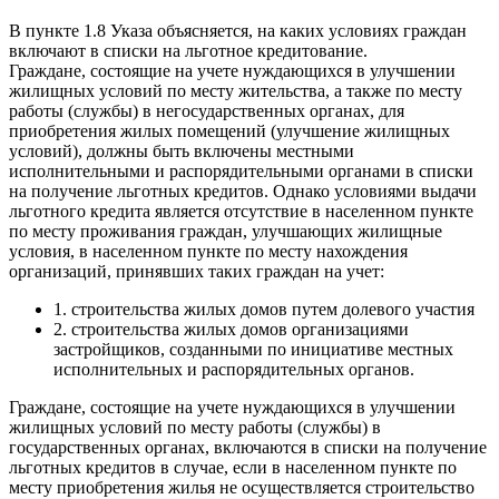
В пункте 1.8 Указа объясняется, на каких условиях граждан
включают в списки на льготное кредитование.
Граждане, состоящие на учете нуждающихся в улучшении
жилищных условий по месту жительства, а также по месту
работы (службы) в негосударственных органах, для
приобретения жилых помещений (улучшение жилищных
условий), должны быть включены местными
исполнительными и распорядительными органами в списки
на получение льготных кредитов. Однако условиями выдачи
льготного кредита является отсутствие в населенном пункте
по месту проживания граждан, улучшающих жилищные
условия, в населенном пункте по месту нахождения
организаций, принявших таких граждан на учет:
1. строительства жилых домов путем долевого участия
2. строительства жилых домов организациями
застройщиков, созданными по инициативе местных
исполнительных и распорядительных органов.
Граждане, состоящие на учете нуждающихся в улучшении
жилищных условий по месту работы (службы) в
государственных органах, включаются в списки на получение
льготных кредитов в случае, если в населенном пункте по
месту приобретения жилья не осуществляется строительство