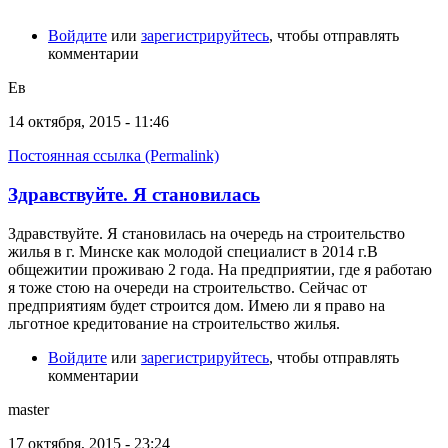
Войдите
или
зарегистрируйтесь
, чтобы отправлять
комментарии
Ев
14 октября, 2015 - 11:46
Постоянная ссылка (Permalink)
Здравствуйте. Я становилась
Здравствуйте. Я становилась на очередь на строительство
жилья в г. Минске как молодой специалист в 2014 г.В
общежитии проживаю 2 года. На предприятии, где я работаю
я тоже стою на очереди на строительство. Сейчас от
предприятиям будет строится дом. Имею ли я право на
льготное кредитование на строительство жилья.
Войдите
или
зарегистрируйтесь
, чтобы отправлять
комментарии
master
17 октября, 2015 - 23:24