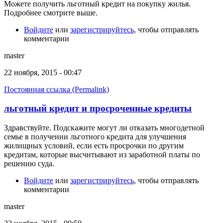
Можете получить льготный кредит на покупку жилья.
Подробнее смотрите выше.
Войдите
или
зарегистрируйтесь
, чтобы отправлять
комментарии
master
22 ноября, 2015 - 00:47
Постоянная ссылка (Permalink)
льготный кредит и просроченные кредиты
Здравствуйте. Подскажите могут ли отказать многодетной
семье в получении льготного кредита для улучшения
жилищных условий, если есть просрочки по другим
кредитам, которые высчитывают из заработной платы по
решению суда.
Войдите
или
зарегистрируйтесь
, чтобы отправлять
комментарии
master