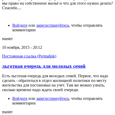
мы право на собственное жильё и что для этого нужно делать?
Спасибо....
Войдите
или
зарегистрируйтесь
, чтобы отправлять
комментарии
master
10 ноября, 2015 - 20:12
Постоянная ссылка (Permalink)
льготная очередь для молодых семей
Есть льготная очередь для молодых семей. Первое, что надо
сделать - обратиться в отдел жилищной политики по месту
жительства для постановки на учет. Там же можно узнать,
сколько времени надо ждать своей очереди.
Войдите
или
зарегистрируйтесь
, чтобы отправлять
комментарии
master