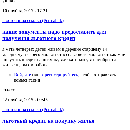
yfnfkb
16 ноября, 2015 - 17:21
Постоянная ссылка (Permalink)
какие документы надо предоставить для
получения льготного кредит
я мать четверых детей живем в деревне старшему 14
младшему 5 своего жилья нет в сельсовете жилья нет как мне
получить кредит на покупку жилья и могу я приобрести
жилье в другом районе
Войдите
или
зарегистрируйтесь
, чтобы отправлять
комментарии
master
22 ноября, 2015 - 00:45
Постоянная ссылка (Permalink)
льготный кредит на покупку жилья