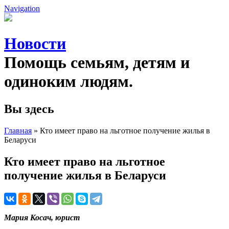
Navigation
Новости
Помощь семьям, детям и
одиноким людям.
Вы здесь
Главная
» Кто имеет право на льготное получение жилья в
Беларуси
Кто имеет право на льготное
получение жилья в Беларуси
Мария Косач, юрист