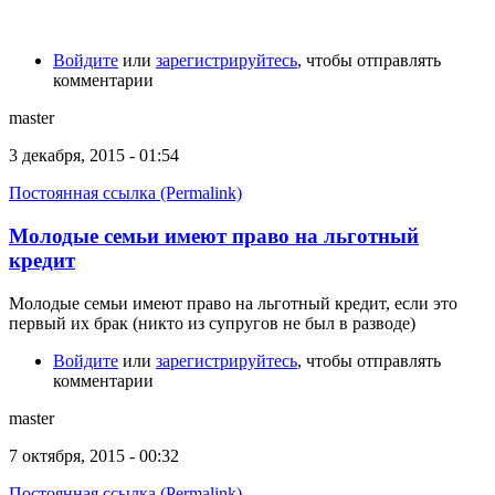
Войдите
или
зарегистрируйтесь
, чтобы отправлять
комментарии
master
3 декабря, 2015 - 01:54
Постоянная ссылка (Permalink)
Молодые семьи имеют право на льготный
кредит
Молодые семьи имеют право на льготный кредит, если это
первый их брак (никто из супругов не был в разводе)
Войдите
или
зарегистрируйтесь
, чтобы отправлять
комментарии
master
7 октября, 2015 - 00:32
Постоянная ссылка (Permalink)