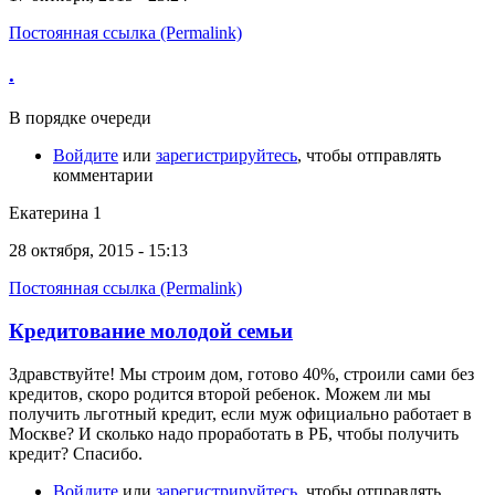
Постоянная ссылка (Permalink)
.
В порядке очереди
Войдите
или
зарегистрируйтесь
, чтобы отправлять
комментарии
Екатерина 1
28 октября, 2015 - 15:13
Постоянная ссылка (Permalink)
Кредитование молодой семьи
Здравствуйте! Мы строим дом, готово 40%, строили сами без
кредитов, скоро родится второй ребенок. Можем ли мы
получить льготный кредит, если муж официально работает в
Москве? И сколько надо проработать в РБ, чтобы получить
кредит? Спасибо.
Войдите
или
зарегистрируйтесь
, чтобы отправлять