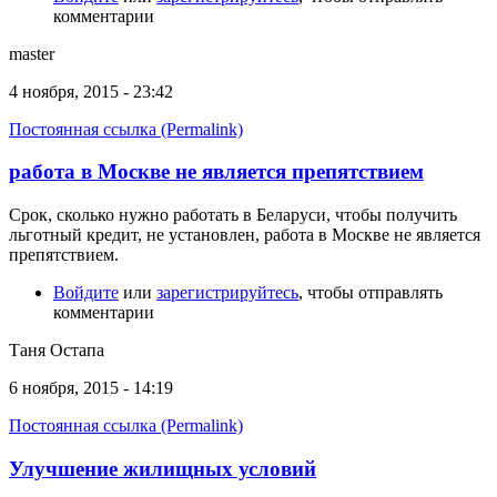
комментарии
master
4 ноября, 2015 - 23:42
Постоянная ссылка (Permalink)
работа в Москве не является препятствием
Срок, сколько нужно работать в Беларуси, чтобы получить
льготный кредит, не установлен, работа в Москве не является
препятствием.
Войдите
или
зарегистрируйтесь
, чтобы отправлять
комментарии
Таня Остапа
6 ноября, 2015 - 14:19
Постоянная ссылка (Permalink)
Улучшение жилищных условий