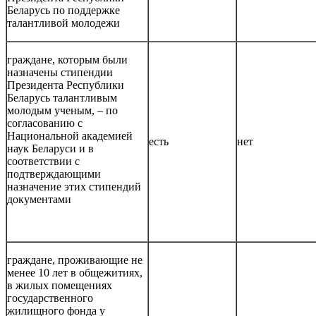
Беларусь по поддержке
талантливой молодежи
граждане, которым были
назначены стипендии
Президента Республики
Беларусь талантливым
молодым ученым, – по
согласованию с
Национальной академией
есть
нет
наук Беларуси и в
соответствии с
подтверждающими
назначение этих стипендий
документами
граждане, проживающие не
менее 10 лет в общежитиях,
в жилых помещениях
государственного
жилищного фонда у