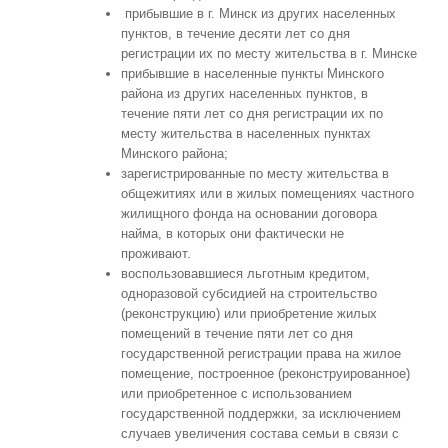
прибывшие в г. Минск из других населенных
пунктов, в течение десяти лет со дня
регистрации их по месту жительства в г. Минске
прибывшие в населенные пункты Минского
района из других населенных пунктов, в
течение пяти лет со дня регистрации их по
месту жительства в населенных пунктах
Минского района;
зарегистрированные по месту жительства в
общежитиях или в жилых помещениях частного
жилищного фонда на основании договора
найма, в которых они фактически не
проживают.
воспользовавшиеся льготным кредитом,
одноразовой субсидией на строительство
(реконструкцию) или приобретение жилых
помещений в течение пяти лет со дня
государственной регистрации права на жилое
помещение, построенное (реконструированное)
или приобретенное с использованием
государственной поддержки, за исключением
случаев увеличения состава семьи в связи с