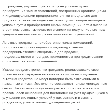
!!! Граждане, улучшающие жилищные условия путем
приобретения жилых помещений, построенных организациями
и индивидуальными предпринимателями специально для
продажи, а также многодетные семьи, улучшающие жилищные
условия путем приобретения жилых помещений, в том числе на
вторичном рынке, включаются в списки на получение льготных
кредитов независимо от ранее упомянутых ограничений.
Льготные кредиты на приобретение жилых помещений,
построенных организациями и индивидуальными
предпринимателями специально для продажи,
предоставляются в порядке, применяемом при кредитовании
строительства жилых помещений.
Указом предусмотрено, что граждане, реализовавшие свое
право на внеочередное включение в списки на получение
льготных кредитов, не могут повторно быть включенными в
названные списки. Исключение составляют только многодетные
семьи. Такие семьи могут повторно воспользоваться своим
правом, если основания для постановки на учет нуждающихся в
улучшении жилищных условий у них возникли в связи с
рождением, усыновлением, удочерением детей.