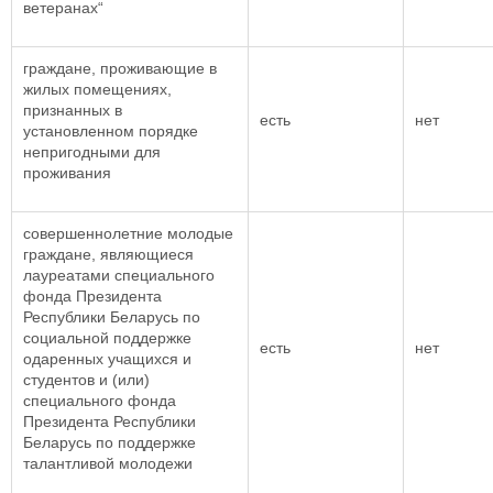
ветеранах“
граждане, проживающие в
жилых помещениях,
признанных в
есть
нет
установленном порядке
непригодными для
проживания
совершеннолетние молодые
граждане, являющиеся
лауреатами специального
фонда Президента
Республики Беларусь по
социальной поддержке
есть
нет
одаренных учащихся и
студентов и (или)
специального фонда
Президента Республики
Беларусь по поддержке
талантливой молодежи