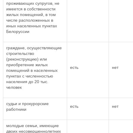
проживающих супругов, не
имеется в собственности
жилых помещений, в том
числе расположенных в
иных населенных пунктах
Белоруссии
граждане, осуществляющие
строительство
(реконструкцию) или
приобретение жилых
есть
нет
помещений в населенных
пунктах с численностью
населения до 20 тыс.
человек
судьи и прокурорские
есть
нет
работники
молодые семьи, имеющие
двоих несовершеннолетних