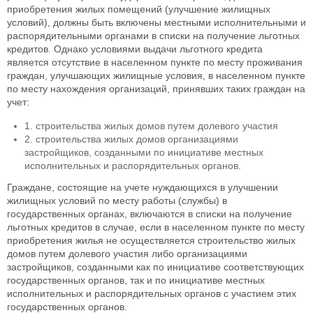
приобретения жилых помещений (улучшение жилищных
условий), должны быть включены местными исполнительными и
распорядительными органами в списки на получение льготных
кредитов. Однако условиями выдачи льготного кредита
является отсутствие в населенном пункте по месту проживания
граждан, улучшающих жилищные условия, в населенном пункте
по месту нахождения организаций, принявших таких граждан на
учет:
1. строительства жилых домов путем долевого участия
2. строительства жилых домов организациями
застройщиков, созданными по инициативе местных
исполнительных и распорядительных органов.
Граждане, состоящие на учете нуждающихся в улучшении
жилищных условий по месту работы (службы) в
государственных органах, включаются в списки на получение
льготных кредитов в случае, если в населенном пункте по месту
приобретения жилья не осуществляется строительство жилых
домов путем долевого участия либо организациями
застройщиков, созданными как по инициативе соответствующих
государственных органов, так и по инициативе местных
исполнительных и распорядительных органов с участием этих
государственных органов.