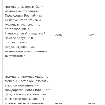
граждане, которым были
назначены стипендии
Президента Республики
Беларусь талантливым
молодым ученым, – по
согласованию с
Национальной академией
есть
нет
наук Беларуси и в
соответствии с
подтверждающими
назначение этих стипендий
документами
граждане, проживающие не
менее 10 лет в общежитиях,
в жилых помещениях
государственного жилищного
фонда у которых, включая
совместно проживающих
членов семьи и отдельно
есть
есть