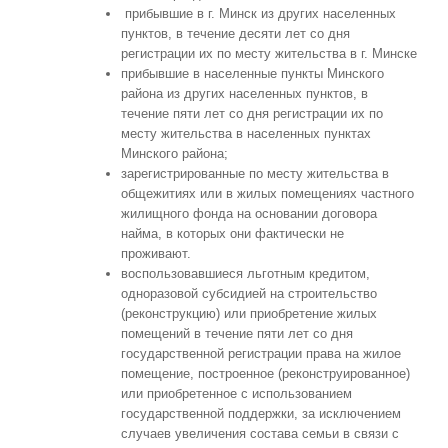
прибывшие в г. Минск из других населенных
пунктов, в течение десяти лет со дня
регистрации их по месту жительства в г. Минске
прибывшие в населенные пункты Минского
района из других населенных пунктов, в
течение пяти лет со дня регистрации их по
месту жительства в населенных пунктах
Минского района;
зарегистрированные по месту жительства в
общежитиях или в жилых помещениях частного
жилищного фонда на основании договора
найма, в которых они фактически не
проживают.
воспользовавшиеся льготным кредитом,
одноразовой субсидией на строительство
(реконструкцию) или приобретение жилых
помещений в течение пяти лет со дня
государственной регистрации права на жилое
помещение, построенное (реконструированное)
или приобретенное с использованием
государственной поддержки, за исключением
случаев увеличения состава семьи в связи с