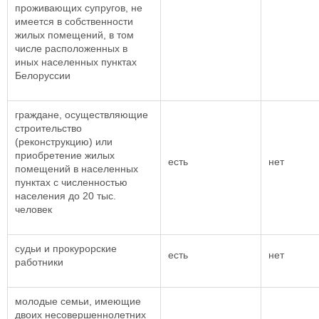
проживающих супругов, не
имеется в собственности
жилых помещений, в том
числе расположенных в
иных населенных пунктах
Белоруссии
граждане, осуществляющие
строительство
(реконструкцию) или
приобретение жилых
есть
нет
помещений в населенных
пунктах с численностью
населения до 20 тыс.
человек
судьи и прокурорские
есть
нет
работники
молодые семьи, имеющие
двоих несовершеннолетних