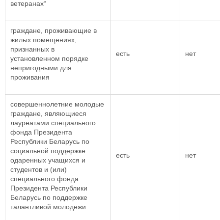
ветеранах“
граждане, проживающие в
жилых помещениях,
признанных в
есть
нет
установленном порядке
непригодными для
проживания
совершеннолетние молодые
граждане, являющиеся
лауреатами специального
фонда Президента
Республики Беларусь по
социальной поддержке
есть
нет
одаренных учащихся и
студентов и (или)
специального фонда
Президента Республики
Беларусь по поддержке
талантливой молодежи