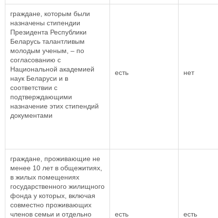
граждане, которым были
назначены стипендии
Президента Республики
Беларусь талантливым
молодым ученым, – по
согласованию с
Национальной академией
есть
нет
наук Беларуси и в
соответствии с
подтверждающими
назначение этих стипендий
документами
граждане, проживающие не
менее 10 лет в общежитиях,
в жилых помещениях
государственного жилищного
фонда у которых, включая
совместно проживающих
членов семьи и отдельно
есть
есть