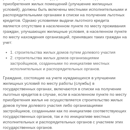
приобретения жилых помещений (улучшение жилищных
условий), должны быть включены местными исполнительными и
распорядительными органами в списки на получение льготных
кредитов. Однако условиями выдачи льготного кредита
является отсутствие в населенном пункте по месту проживания
граждан, улучшающих жилищные условия, в населенном пункте
по месту нахождения организаций, принявших таких граждан на
учет:
1. строительства жилых домов путем долевого участия
2. строительства жилых домов организациями
застройщиков, созданными по инициативе местных
исполнительных и распорядительных органов.
Граждане, состоящие на учете нуждающихся в улучшении
жилищных условий по месту работы (службы) в
государственных органах, включаются в списки на получение
льготных кредитов в случае, если в населенном пункте по месту
приобретения жилья не осуществляется строительство жилых
домов путем долевого участия либо организациями
застройщиков, созданными как по инициативе соответствующих
государственных органов, так и по инициативе местных
исполнительных и распорядительных органов с участием этих
государственных органов.