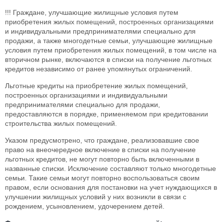
!!! Граждане, улучшающие жилищные условия путем
приобретения жилых помещений, построенных организациями
и индивидуальными предпринимателями специально для
продажи, а также многодетные семьи, улучшающие жилищные
условия путем приобретения жилых помещений, в том числе на
вторичном рынке, включаются в списки на получение льготных
кредитов независимо от ранее упомянутых ограничений.
Льготные кредиты на приобретение жилых помещений,
построенных организациями и индивидуальными
предпринимателями специально для продажи,
предоставляются в порядке, применяемом при кредитовании
строительства жилых помещений.
Указом предусмотрено, что граждане, реализовавшие свое
право на внеочередное включение в списки на получение
льготных кредитов, не могут повторно быть включенными в
названные списки. Исключение составляют только многодетные
семьи. Такие семьи могут повторно воспользоваться своим
правом, если основания для постановки на учет нуждающихся в
улучшении жилищных условий у них возникли в связи с
рождением, усыновлением, удочерением детей.