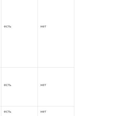
есть
нет
есть
нет
есть
нет