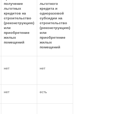
получение
льготного
льготных
кредита и
кредитов на
одноразовой
строительство
субсидии на
(реконструкцию)
строительство
или
(реконструкцию)
приобретение
или
жилых
приобретение
помещений
жилых
помещений
нет
нет
нет
есть