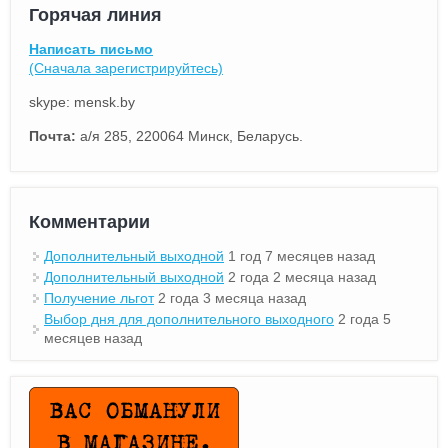
Горячая линия
Написать письмо
(Сначала зарегистрируйтесь)
skype: mensk.by
Почта:
а/я 285, 220064 Минск, Беларусь.
Комментарии
Дополнительный выходной
1 год 7 месяцев назад
Дополнительный выходной
2 года 2 месяца назад
Получение льгот
2 года 3 месяца назад
Выбор дня для дополнительного выходного
2 года 5
месяцев назад