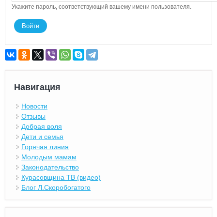
Укажите пароль, соответствующий вашему имени пользователя.
Навигация
Новости
Отзывы
Добрая воля
Дети и семья
Горячая линия
Молодым мамам
Законодательство
Курасовщина ТВ (видео)
Блог Л.Скоробогатого