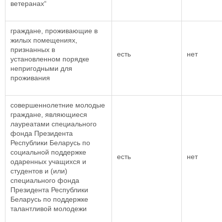
ветеранах“
граждане, проживающие в
жилых помещениях,
признанных в
есть
нет
установленном порядке
непригодными для
проживания
совершеннолетние молодые
граждане, являющиеся
лауреатами специального
фонда Президента
Республики Беларусь по
социальной поддержке
есть
нет
одаренных учащихся и
студентов и (или)
специального фонда
Президента Республики
Беларусь по поддержке
талантливой молодежи