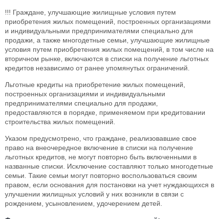
!!! Граждане, улучшающие жилищные условия путем
приобретения жилых помещений, построенных организациями
и индивидуальными предпринимателями специально для
продажи, а также многодетные семьи, улучшающие жилищные
условия путем приобретения жилых помещений, в том числе на
вторичном рынке, включаются в списки на получение льготных
кредитов независимо от ранее упомянутых ограничений.
Льготные кредиты на приобретение жилых помещений,
построенных организациями и индивидуальными
предпринимателями специально для продажи,
предоставляются в порядке, применяемом при кредитовании
строительства жилых помещений.
Указом предусмотрено, что граждане, реализовавшие свое
право на внеочередное включение в списки на получение
льготных кредитов, не могут повторно быть включенными в
названные списки. Исключение составляют только многодетные
семьи. Такие семьи могут повторно воспользоваться своим
правом, если основания для постановки на учет нуждающихся в
улучшении жилищных условий у них возникли в связи с
рождением, усыновлением, удочерением детей.