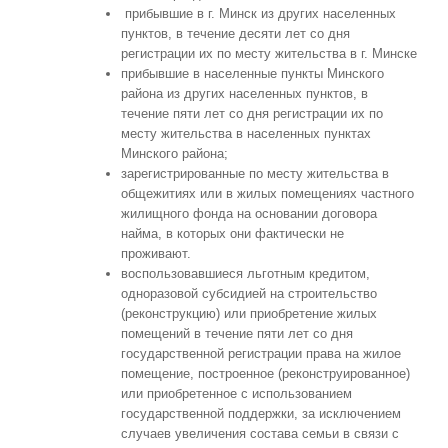
прибывшие в г. Минск из других населенных
пунктов, в течение десяти лет со дня
регистрации их по месту жительства в г. Минске
прибывшие в населенные пункты Минского
района из других населенных пунктов, в
течение пяти лет со дня регистрации их по
месту жительства в населенных пунктах
Минского района;
зарегистрированные по месту жительства в
общежитиях или в жилых помещениях частного
жилищного фонда на основании договора
найма, в которых они фактически не
проживают.
воспользовавшиеся льготным кредитом,
одноразовой субсидией на строительство
(реконструкцию) или приобретение жилых
помещений в течение пяти лет со дня
государственной регистрации права на жилое
помещение, построенное (реконструированное)
или приобретенное с использованием
государственной поддержки, за исключением
случаев увеличения состава семьи в связи с