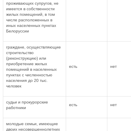
проживающих супругов, не
имеется в собственности
жилых помещений, в том
числе расположенных в
иных населенных пунктах
Белоруссии
граждане, осуществляющие
строительство
(реконструкцию) или
приобретение жилых
есть
нет
помещений в населенных
пунктах с численностью
населения до 20 тыс.
человек
судьи и прокурорские
есть
нет
работники
молодые семьи, имеющие
двоих несовершеннолетних