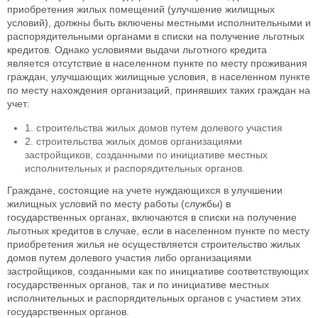
приобретения жилых помещений (улучшение жилищных
условий), должны быть включены местными исполнительными и
распорядительными органами в списки на получение льготных
кредитов. Однако условиями выдачи льготного кредита
является отсутствие в населенном пункте по месту проживания
граждан, улучшающих жилищные условия, в населенном пункте
по месту нахождения организаций, принявших таких граждан на
учет:
1. строительства жилых домов путем долевого участия
2. строительства жилых домов организациями
застройщиков, созданными по инициативе местных
исполнительных и распорядительных органов.
Граждане, состоящие на учете нуждающихся в улучшении
жилищных условий по месту работы (службы) в
государственных органах, включаются в списки на получение
льготных кредитов в случае, если в населенном пункте по месту
приобретения жилья не осуществляется строительство жилых
домов путем долевого участия либо организациями
застройщиков, созданными как по инициативе соответствующих
государственных органов, так и по инициативе местных
исполнительных и распорядительных органов с участием этих
государственных органов.