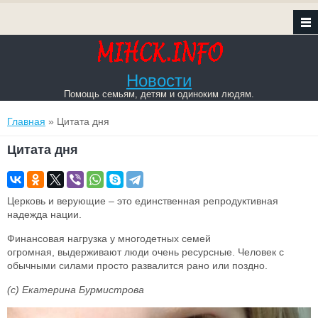
Новости
Помощь семьям, детям и одиноким людям.
Вы здесь
Главная
» Цитата дня
Цитата дня
Церковь и верующие – это единственная репродуктивная
надежда нации.
Финансовая нагрузка у многодетных семей
огромная, выдерживают люди очень ресурсные. Человек с
обычными силами просто развалится рано или поздно.
(c) Екатерина Бурмистрова