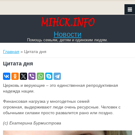
Новости
Помощь семьям, детям и одиноким людям.
Вы здесь
Главная
» Цитата дня
Цитата дня
Церковь и верующие – это единственная репродуктивная
надежда нации.
Финансовая нагрузка у многодетных семей
огромная, выдерживают люди очень ресурсные. Человек с
обычными силами просто развалится рано или поздно.
(c) Екатерина Бурмистрова