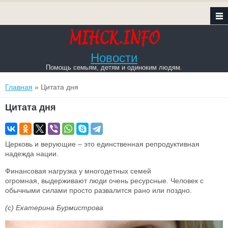
Новости
Помощь семьям, детям и одиноким людям.
Вы здесь
Главная
» Цитата дня
Цитата дня
Церковь и верующие – это единственная репродуктивная
надежда нации.
Финансовая нагрузка у многодетных семей
огромная, выдерживают люди очень ресурсные. Человек с
обычными силами просто развалится рано или поздно.
(c) Екатерина Бурмистрова