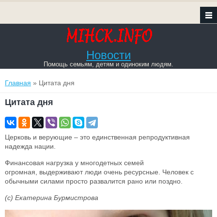
Новости
Помощь семьям, детям и одиноким людям.
Вы здесь
Главная
» Цитата дня
Цитата дня
Церковь и верующие – это единственная репродуктивная
надежда нации.
Финансовая нагрузка у многодетных семей
огромная, выдерживают люди очень ресурсные. Человек с
обычными силами просто развалится рано или поздно.
(c) Екатерина Бурмистрова