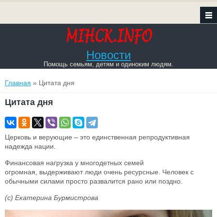
Новости
Помощь семьям, детям и одиноким людям.
Вы здесь
Главная
» Цитата дня
Цитата дня
Церковь и верующие – это единственная репродуктивная
надежда нации.
Финансовая нагрузка у многодетных семей
огромная, выдерживают люди очень ресурсные. Человек с
обычными силами просто развалится рано или поздно.
(c) Екатерина Бурмистрова