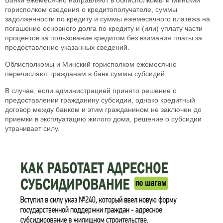
горисполком сведения о кредитополучателе, суммы
задолженности по кредиту и суммы ежемесячного платежа на
погашение основного долга по кредиту и (или) уплату части
процентов за пользование кредитом без взимания платы за
предоставление указанных сведений.
Облисполкомы и Минский горисполком ежемесячно
перечисляют гражданам в банк суммы субсидий.
В случае, если администрацией принято решение о
предоставлении гражданину субсидии, однако кредитный
договор между банком и этим гражданином не заключен до
приемки в эксплуатацию жилого дома, решение о субсидии
утрачивает силу.