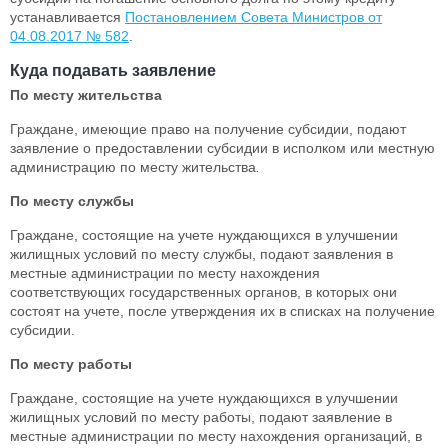
устанавливается
Постановлением Совета Министров от
04.08.2017 № 582
.
Куда подавать заявление
По месту жительства
Граждане, имеющие право на получение субсидии, подают
заявление о предоставлении субсидии в исполком или местную
администрацию по месту жительства
.
По месту службы
Граждане, состоящие на учете нуждающихся в улучшении
жилищных условий по месту службы, подают заявления в
местные администрации по месту нахождения
соответствующих государственных органов, в которых они
состоят на учете, после утверждения их в списках на получение
субсидии.
По месту работы
Граждане, состоящие на учете нуждающихся в улучшении
жилищных условий по месту работы, подают заявление в
местные администрации по месту нахождения организаций, в