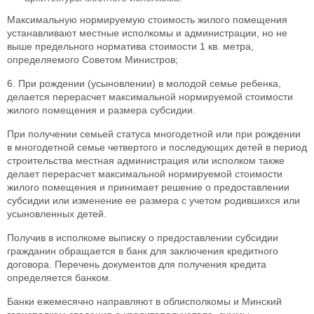
Максимальную нормируемую стоимость жилого помещения
устанавливают местные исполкомы и администрации, но не
выше предельного норматива стоимости 1 кв. метра,
определяемого Советом Министров;
6. При рождении (усыновлении) в молодой семье ребенка,
делается перерасчет максимальной нормируемой стоимости
жилого помещения и размера субсидии.
При получении семьей статуса многодетной или при рождении
в многодетной семье четвертого и последующих детей в период
строительства местная администрация или исполком также
делает перерасчет максимальной нормируемой стоимости
жилого помещения и принимает решение о предоставлении
субсидии или изменение ее размера с учетом родившихся или
усыновленных детей.
Получив в исполкоме выписку о предоставлении субсидии
гражданин обращается в банк для заключения кредитного
договора. Перечень документов для получения кредита
определяется банком.
Банки ежемесячно направляют в облисполкомы и Минский