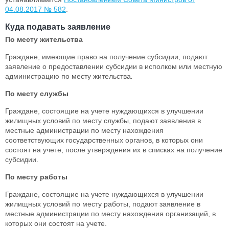
04.08.2017 № 582
.
Куда подавать заявление
По месту жительства
Граждане, имеющие право на получение субсидии, подают
заявление о предоставлении субсидии в исполком или местную
администрацию по месту жительства
.
По месту службы
Граждане, состоящие на учете нуждающихся в улучшении
жилищных условий по месту службы, подают заявления в
местные администрации по месту нахождения
соответствующих государственных органов, в которых они
состоят на учете, после утверждения их в списках на получение
субсидии.
По месту работы
Граждане, состоящие на учете нуждающихся в улучшении
жилищных условий по месту работы, подают заявление в
местные администрации по месту нахождения организаций, в
которых они состоят на учете.