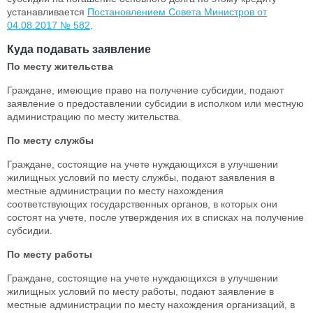
устанавливается
Постановлением Совета Министров от
04.08.2017 № 582
.
Куда подавать заявление
По месту жительства
Граждане, имеющие право на получение субсидии, подают
заявление о предоставлении субсидии в исполком или местную
администрацию по месту жительства
.
По месту службы
Граждане, состоящие на учете нуждающихся в улучшении
жилищных условий по месту службы, подают заявления в
местные администрации по месту нахождения
соответствующих государственных органов, в которых они
состоят на учете, после утверждения их в списках на получение
субсидии.
По месту работы
Граждане, состоящие на учете нуждающихся в улучшении
жилищных условий по месту работы, подают заявление в
местные администрации по месту нахождения организаций, в