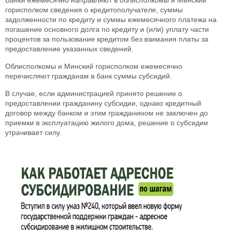
горисполком сведения о кредитополучателе, суммы
задолженности по кредиту и суммы ежемесячного платежа на
погашение основного долга по кредиту и (или) уплату части
процентов за пользование кредитом без взимания платы за
предоставление указанных сведений.
Облисполкомы и Минский горисполком ежемесячно
перечисляют гражданам в банк суммы субсидий.
В случае, если администрацией принято решение о
предоставлении гражданину субсидии, однако кредитный
договор между банком и этим гражданином не заключен до
приемки в эксплуатацию жилого дома, решение о субсидии
утрачивает силу.