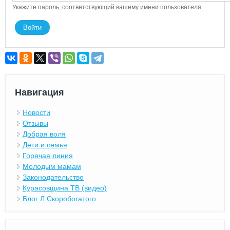
Укажите пароль, соответствующий вашему имени пользователя.
Навигация
Новости
Отзывы
Добрая воля
Дети и семья
Горячая линия
Молодым мамам
Законодательство
Курасовщина ТВ (видео)
Блог Л.Скоробогатого