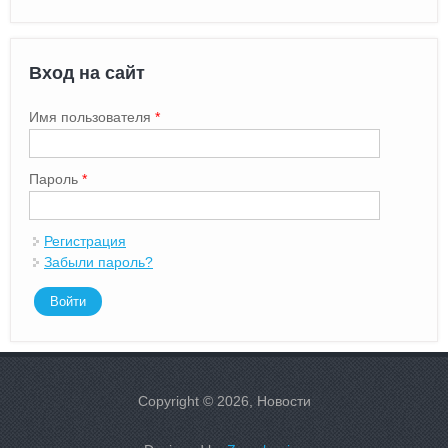
Вход на сайт
Имя пользователя
*
Пароль
*
Регистрация
Забыли пароль?
Copyright © 2026, Новости