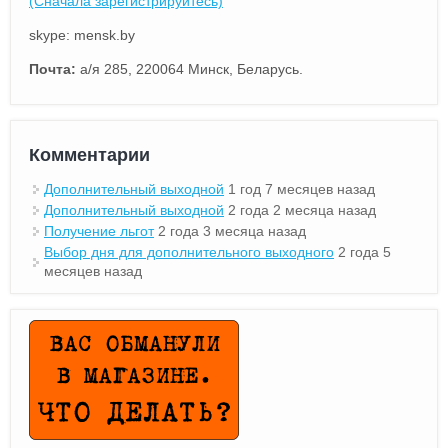
(Сначала зарегистрируйтесь)
skype: mensk.by
Почта:
а/я 285, 220064 Минск, Беларусь.
Комментарии
Дополнительный выходной
1 год 7 месяцев назад
Дополнительный выходной
2 года 2 месяца назад
Получение льгот
2 года 3 месяца назад
Выбор дня для дополнительного выходного
2 года 5
месяцев назад