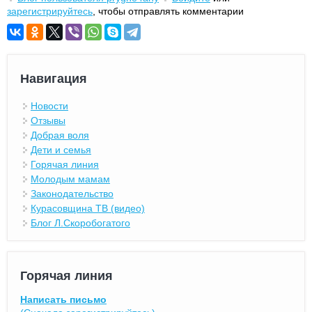
зарегистрируйтесь
, чтобы отправлять комментарии
Навигация
Новости
Отзывы
Добрая воля
Дети и семья
Горячая линия
Молодым мамам
Законодательство
Курасовщина ТВ (видео)
Блог Л.Скоробогатого
Горячая линия
Написать письмо