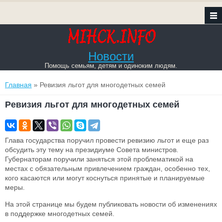
Новости
Помощь семьям, детям и одиноким людям.
Вы здесь
Главная
» Ревизия льгот для многодетных семей
Ревизия льгот для многодетных семей
Глава государства поручил провести ревизию льгот и еще раз
обсудить эту тему на президиуме Совета министров.
Губернаторам поручили заняться этой проблематикой на
местах с обязательным привлечением граждан, особенно тех,
кого касаются или могут коснуться принятые и планируемые
меры.
На этой странице мы будем публиковать новости об изменениях
в поддержке многодетных семей.