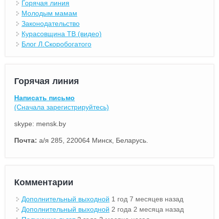
Горячая линия
Молодым мамам
Законодательство
Курасовщина ТВ (видео)
Блог Л.Скоробогатого
Горячая линия
Написать письмо
(Сначала зарегистрируйтесь)
skype: mensk.by
Почта:
а/я 285, 220064 Минск, Беларусь.
Комментарии
Дополнительный выходной
1 год 7 месяцев назад
Дополнительный выходной
2 года 2 месяца назад