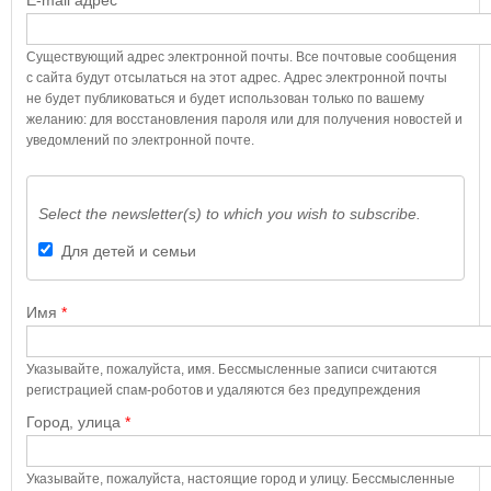
E-mail адрес
*
Существующий адрес электронной почты. Все почтовые сообщения
с сайта будут отсылаться на этот адрес. Адрес электронной почты
не будет публиковаться и будет использован только по вашему
желанию: для восстановления пароля или для получения новостей и
уведомлений по электронной почте.
Select the newsletter(s) to which you wish to subscribe.
Для детей и семьи
Имя
*
Указывайте, пожалуйста, имя. Бессмысленные записи считаются
регистрацией спам-роботов и удаляются без предупреждения
Город, улица
*
Указывайте, пожалуйста, настоящие город и улицу. Бессмысленные