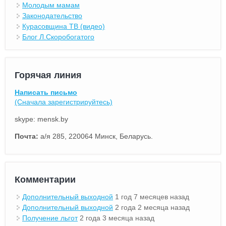
Молодым мамам
Законодательство
Курасовщина ТВ (видео)
Блог Л.Скоробогатого
Горячая линия
Написать письмо
(Сначала зарегистрируйтесь)
skype: mensk.by
Почта:
а/я 285, 220064 Минск, Беларусь.
Комментарии
Дополнительный выходной
1 год 7 месяцев назад
Дополнительный выходной
2 года 2 месяца назад
Получение льгот
2 года 3 месяца назад