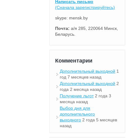
Написать письмо
(Сначала зарегистрируйтесь)
skype: mensk.by
Почта:
а/я 285, 220064 Минск,
Беларусь.
Комментарии
Дополнительный выходной
1
год 7 месяцев назад
Дополнительный выходной
2
года 2 месяца назад
Получение льгот
2 года 3
месяца назад
Выбор дня для
дополнительного
выходного
2 года 5 месяцев
назад