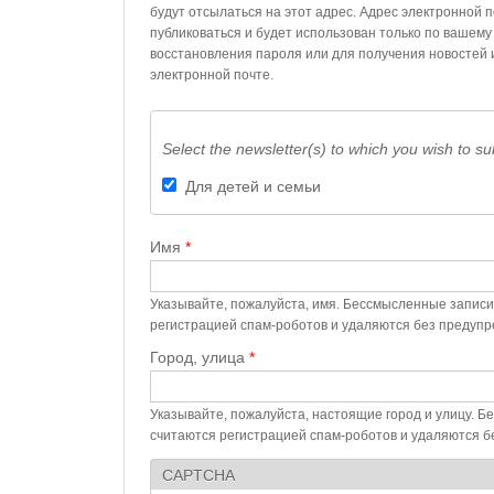
будут отсылаться на этот адрес. Адрес электронной 
публиковаться и будет использован только по вашему
восстановления пароля или для получения новостей 
электронной почте.
Select the newsletter(s) to which you wish to su
Для детей и семьи
Имя
*
Указывайте, пожалуйста, имя. Бессмысленные записи
регистрацией спам-роботов и удаляются без предуп
Город, улица
*
Указывайте, пожалуйста, настоящие город и улицу. 
считаются регистрацией спам-роботов и удаляются 
CAPTCHA